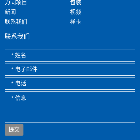
力同项目
包装
新闻
视频
联系我们
样卡
联系我们
提交