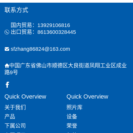
联系方式
国内贸易：13929106816
出口贸易：8613600328445
sfzhang86824@163.com
中国广东省佛山市顺德区大良街道凤翔工业区成业
路9号
Quick Overview
Quick Overview
关于我们
照片库
产品
设备
下属公司
荣誉