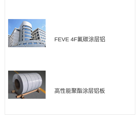
FEVE 4F氟碳涂层铝
高性能聚酯涂层铝板