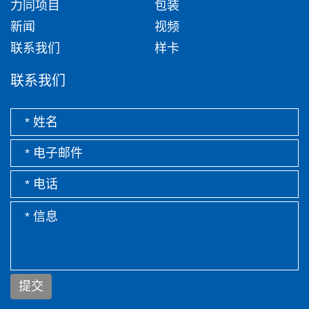
力同项目
包装
新闻
视频
联系我们
样卡
联系我们
提交