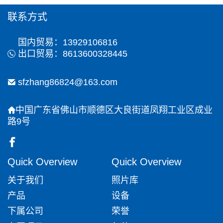
联系方式
国内贸易：13929106816
出口贸易：8613600328445
sfzhang86824@163.com
中国广东省佛山市顺德区大良街道凤翔工业区成业
路9号
Quick Overview
Quick Overview
关于我们
照片库
产品
设备
下属公司
荣誉