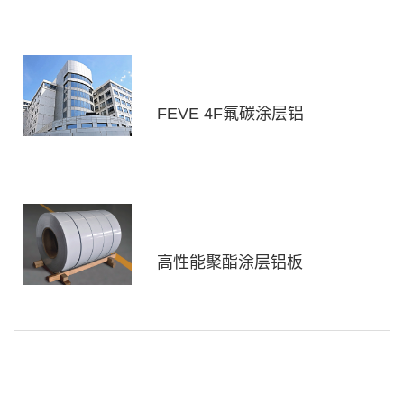
FEVE 4F氟碳涂层铝
高性能聚酯涂层铝板